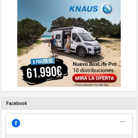
Facebook