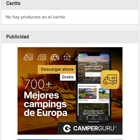
Carrito
No hay productos en el carrito.
Publicidad