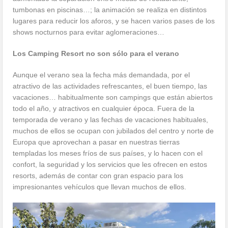
tumbonas en piscinas…; la animación se realiza en distintos
lugares para reducir los aforos, y se hacen varios pases de los
shows nocturnos para evitar aglomeraciones…
Los Camping Resort no son sólo para el verano
Aunque el verano sea la fecha más demandada, por el
atractivo de las actividades refrescantes, el buen tiempo, las
vacaciones… habitualmente son campings que están abiertos
todo el año, y atractivos en cualquier época. Fuera de la
temporada de verano y las fechas de vacaciones habituales,
muchos de ellos se ocupan con jubilados del centro y norte de
Europa que aprovechan a pasar en nuestras tierras
templadas los meses fríos de sus países, y lo hacen con el
confort, la seguridad y los servicios que les ofrecen en estos
resorts, además de contar con gran espacio para los
impresionantes vehículos que llevan muchos de ellos.