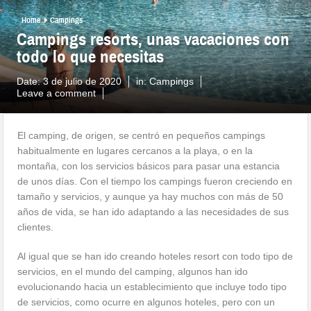
Home
Campings
Campings resorts, unas vacaciones con
todo lo que necesitas
Date:
3 de julio de 2020
in:
Campings
Leave a comment
El camping, de origen, se centró en pequeños campings
habitualmente en lugares cercanos a la playa, o en la
montaña, con los servicios básicos para pasar una estancia
de unos días. Con el tiempo los campings fueron creciendo en
tamaño y servicios, y aunque ya hay muchos con más de 50
años de vida, se han ido adaptando a las necesidades de sus
clientes.
Al igual que se han ido creando hoteles resort con todo tipo de
servicios, en el mundo del camping, algunos han ido
evolucionando hacia un establecimiento que incluye todo tipo
de servicios, como ocurre en algunos hoteles, pero con un