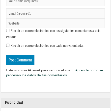
Recibir un correo electrónico con los siguientes comentarios a esta
entrada.
Recibir un correo electrónico con cada nueva entrada.
Este sitio usa Akismet para reducir el spam.
Aprende cómo se
procesan los datos de tus comentarios
.
Publicidad