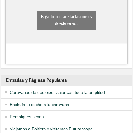
Haga clic para aceptar las cookies
de este servicio
Entradas y Páginas Populares
Caravanas de dos ejes, viajar con toda la amplitud
Enchufa tu coche a la caravana
Remolques tienda
Viajamos a Poitiers y visitamos Futuroscope