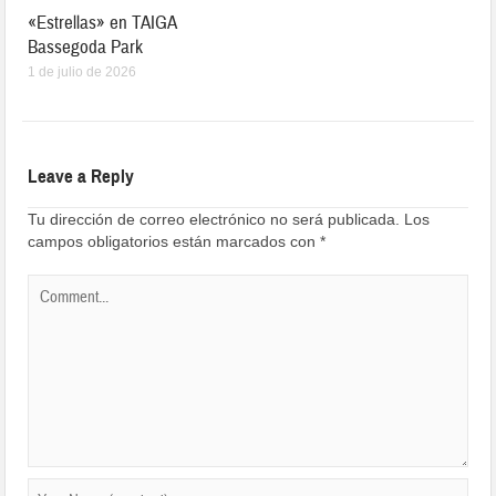
«Estrellas» en TAIGA
Bassegoda Park
1 de julio de 2026
Leave a Reply
Tu dirección de correo electrónico no será publicada.
Los
campos obligatorios están marcados con
*