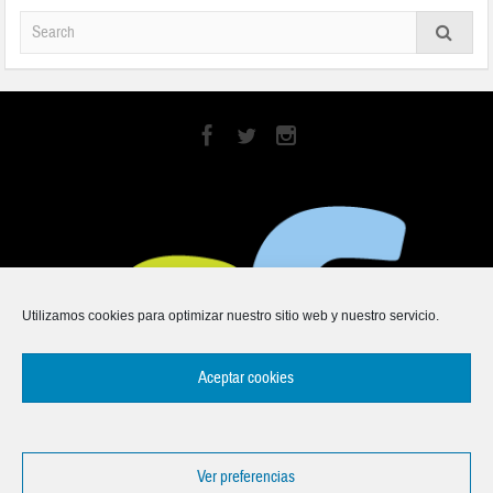
Utilizamos cookies para optimizar nuestro sitio web y nuestro servicio.
Aceptar cookies
Ver preferencias