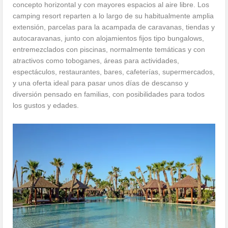
concepto horizontal y con mayores espacios al aire libre. Los
camping resort reparten a lo largo de su habitualmente amplia
extensión, parcelas para la acampada de caravanas, tiendas y
autocaravanas, junto con alojamientos fijos tipo bungalows,
entremezclados con piscinas, normalmente temáticas y con
atractivos como toboganes, áreas para actividades,
espectáculos, restaurantes, bares, cafeterías, supermercados,
y una oferta ideal para pasar unos días de descanso y
diversión pensado en familias, con posibilidades para todos
los gustos y edades.