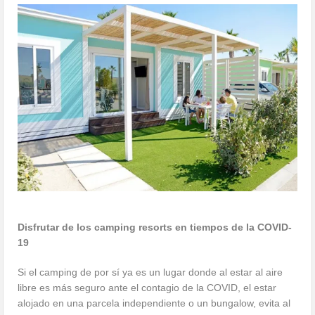
Disfrutar de los camping resorts en tiempos de la COVID-
19
Si el camping de por sí ya es un lugar donde al estar al aire
libre es más seguro ante el contagio de la COVID, el estar
alojado en una parcela independiente o un bungalow, evita al