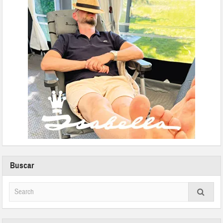
Buscar