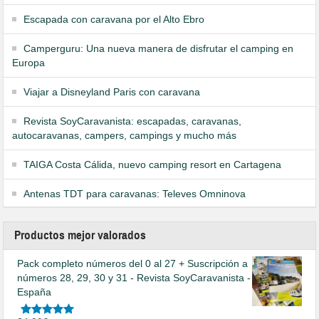
Escapada con caravana por el Alto Ebro
Camperguru: Una nueva manera de disfrutar el camping en
Europa
Viajar a Disneyland Paris con caravana
Revista SoyCaravanista: escapadas, caravanas,
autocaravanas, campers, campings y mucho más
TAIGA Costa Cálida, nuevo camping resort en Cartagena
Antenas TDT para caravanas: Televes Omninova
Productos mejor valorados
Pack completo números del 0 al 27 + Suscripción a
números 28, 29, 30 y 31 - Revista SoyCaravanista -
España