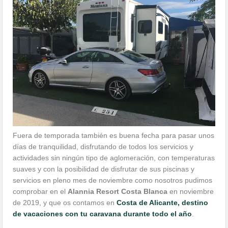
Fuera de temporada también es buena fecha para pasar unos
días de tranquilidad, disfrutando de todos los servicios y
actividades sin ningún tipo de aglomeración, con temperaturas
suaves y con la posibilidad de disfrutar de sus piscinas y
servicios en pleno mes de noviembre como nosotros pudimos
comprobar en el
Alannia Resort Costa Blanca
en noviembre
de 2019, y que os contamos en
Costa de Alicante, destino
de vacaciones con tu caravana durante todo el año
.