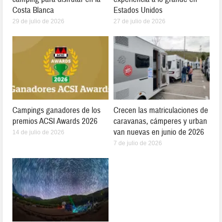
Costa Blanca
Estados Unidos
29 de julio de 2026
27 de julio de 2026
Campings ganadores de los
Crecen las matriculaciones de
premios ACSI Awards 2026
caravanas, cámperes y urban
van nuevas en junio de 2026
14 de julio de 2026
7 de julio de 2026