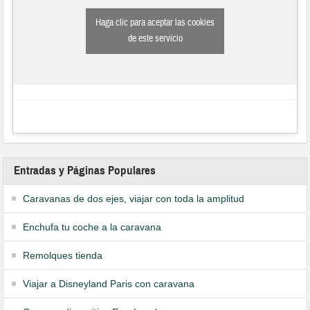
Haga clic para aceptar las cookies
de este servicio
Entradas y Páginas Populares
Caravanas de dos ejes, viajar con toda la amplitud
Enchufa tu coche a la caravana
Remolques tienda
Viajar a Disneyland Paris con caravana