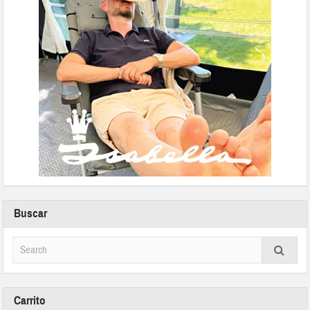
Buscar
Carrito