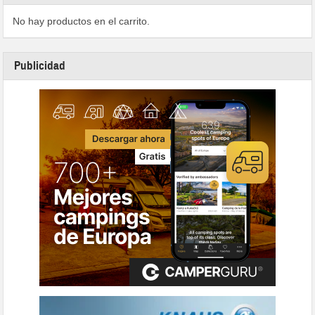
No hay productos en el carrito.
Publicidad