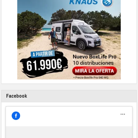
Facebook