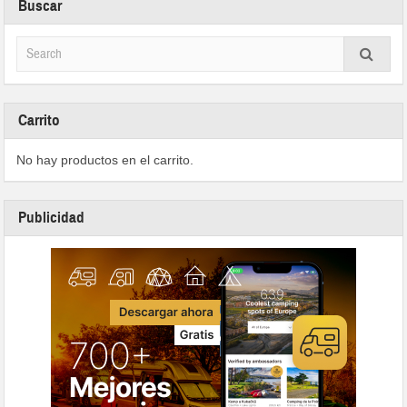
Buscar
Carrito
No hay productos en el carrito.
Publicidad