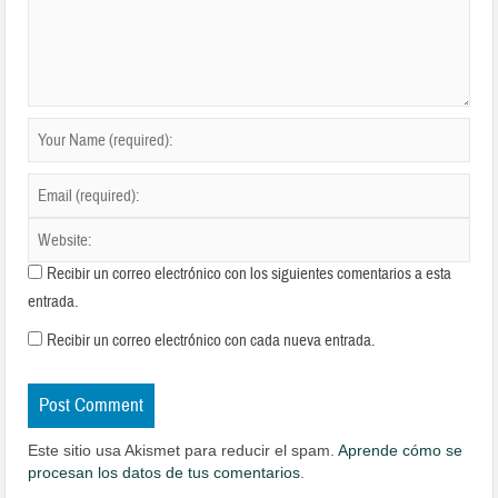
Recibir un correo electrónico con los siguientes comentarios a esta
entrada.
Recibir un correo electrónico con cada nueva entrada.
Este sitio usa Akismet para reducir el spam.
Aprende cómo se
procesan los datos de tus comentarios
.