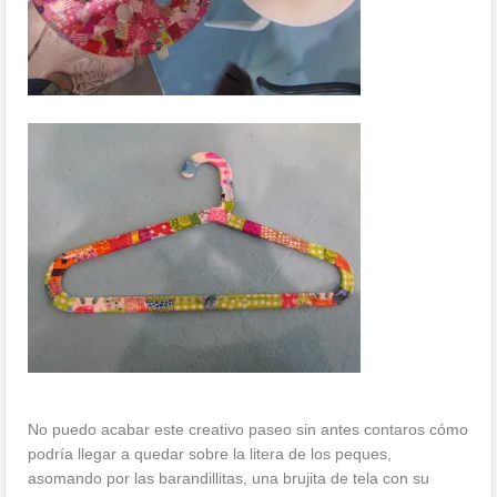
No puedo acabar este creativo paseo sin antes contaros cómo
podría llegar a quedar sobre la litera de los peques,
asomando por las barandillitas, una brujita de tela con su