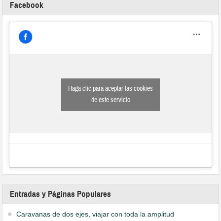
Facebook
Haga clic para aceptar las cookies
de este servicio
Entradas y Páginas Populares
Caravanas de dos ejes, viajar con toda la amplitud