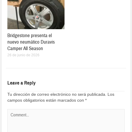
Bridgestone presenta el
nuevo neumático Duravis
Camper All Season
26 de junio de 2026
Leave a Reply
Tu dirección de correo electrónico no será publicada.
Los
campos obligatorios están marcados con
*