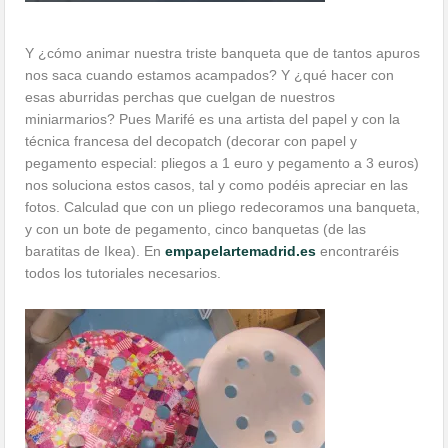
Y ¿cómo animar nuestra triste banqueta que de tantos apuros
nos saca cuando estamos acampados? Y ¿qué hacer con
esas aburridas perchas que cuelgan de nuestros
miniarmarios? Pues Marifé es una artista del papel y con la
técnica francesa del decopatch (decorar con papel y
pegamento especial: pliegos a 1 euro y pegamento a 3 euros)
nos soluciona estos casos, tal y como podéis apreciar en las
fotos. Calculad que con un pliego redecoramos una banqueta,
y con un bote de pegamento, cinco banquetas (de las
baratitas de Ikea). En
empapelartemadrid.es
encontraréis
todos los tutoriales necesarios.