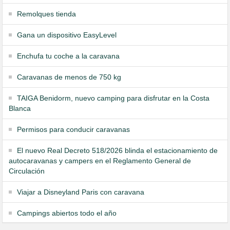
Remolques tienda
Gana un dispositivo EasyLevel
Enchufa tu coche a la caravana
Caravanas de menos de 750 kg
TAIGA Benidorm, nuevo camping para disfrutar en la Costa
Blanca
Permisos para conducir caravanas
El nuevo Real Decreto 518/2026 blinda el estacionamiento de
autocaravanas y campers en el Reglamento General de
Circulación
Viajar a Disneyland Paris con caravana
Campings abiertos todo el año