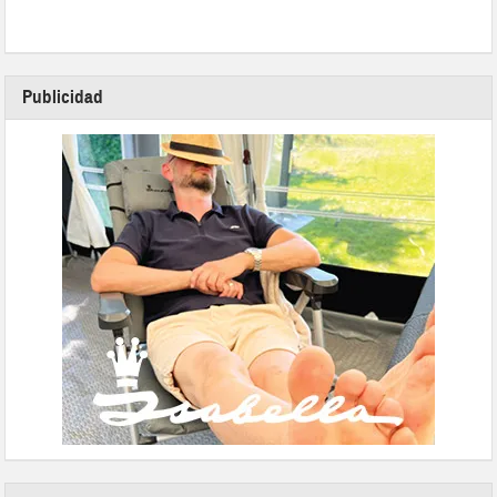
Publicidad