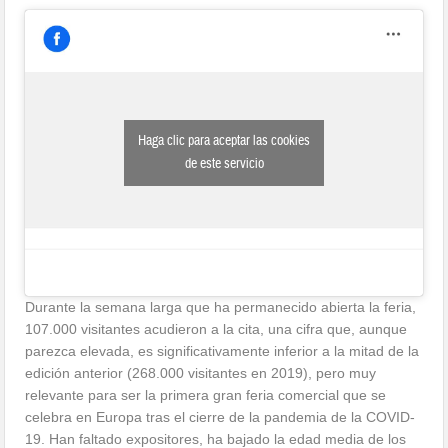
Haga clic para aceptar las cookies
de este servicio
Durante la semana larga que ha permanecido abierta la feria,
107.000 visitantes acudieron a la cita, una cifra que, aunque
parezca elevada, es significativamente inferior a la mitad de la
edición anterior (268.000 visitantes en 2019), pero muy
relevante para ser la primera gran feria comercial que se
celebra en Europa tras el cierre de la pandemia de la COVID-
19. Han faltado expositores, ha bajado la edad media de los