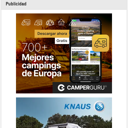
Publicidad