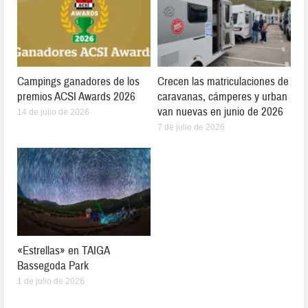
Campings ganadores de los
Crecen las matriculaciones de
premios ACSI Awards 2026
caravanas, cámperes y urban
van nuevas en junio de 2026
14 de julio de 2026
7 de julio de 2026
«Estrellas» en TAIGA
Bassegoda Park
1 de julio de 2026