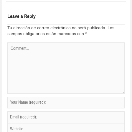
Leave a Reply
Tu dirección de correo electrónico no será publicada.
Los
campos obligatorios están marcados con
*