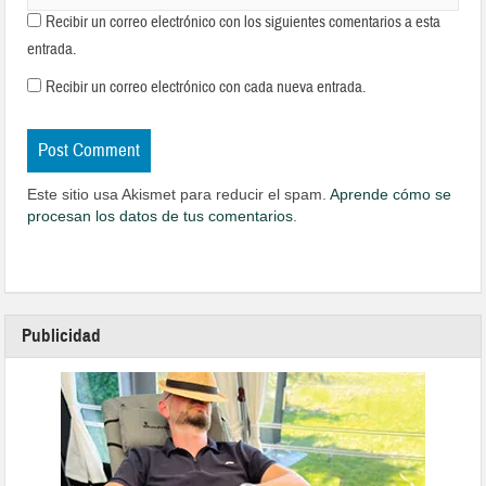
Recibir un correo electrónico con los siguientes comentarios a esta
entrada.
Recibir un correo electrónico con cada nueva entrada.
Este sitio usa Akismet para reducir el spam.
Aprende cómo se
procesan los datos de tus comentarios
.
Publicidad