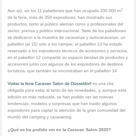
2
Aun así, en los 11 pabellones que han ocupado 200.000 m
de la feria, más de 350 expositores, han mostrado sus
productos, tanto al público alemán como a profesionales del
sector, prensa y público internacional. Siete de los pabellones
se dedicaron a la muestra de caravanas y autocaravanas, un
pabellón (el 15) solo a los camper, el pabellón 13 ha estado
reservado a los expositores técnicos de accesorios y servicios,
en el pabellón 12 compartió su espacio tiendas de productos y
accesorios junto con algunos de los expositores de destinos
turísticos, que también se encontraban en el pabellón 14.
Visitar la feria Caravan Salon de Düsseldorf
es una cita
obligada para estar al tanto de las novedades, y, aunque esta
edición es más reducida, se han podido ver las nuevas
tendencias, modelos y sorpresas que han traído algunos
expositores para captar la atención de la gran comunidad del
mundo del camping y caravaning.
¿Qué se ha podido ver en la Caravan Salon 2020?