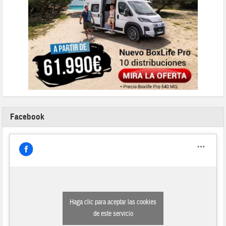
Facebook
Haga clic para aceptar las cookies
de este servicio