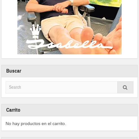
Buscar
Carrito
No hay productos en el carrito.