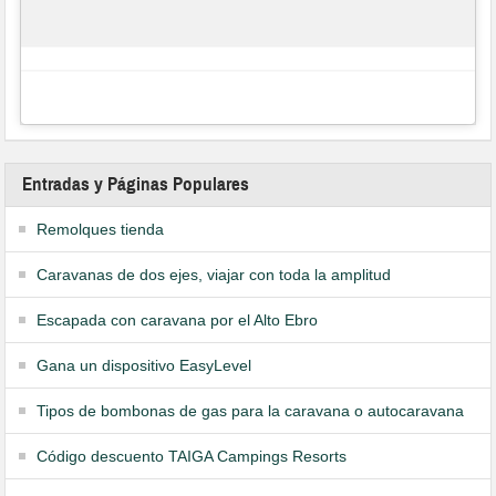
Entradas y Páginas Populares
Remolques tienda
Caravanas de dos ejes, viajar con toda la amplitud
Escapada con caravana por el Alto Ebro
Gana un dispositivo EasyLevel
Tipos de bombonas de gas para la caravana o autocaravana
Código descuento TAIGA Campings Resorts