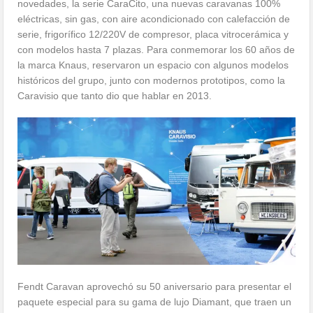
novedades, la serie CaraCito, una nuevas caravanas 100%
eléctricas, sin gas, con aire acondicionado con calefacción de
serie, frigorífico 12/220V de compresor, placa vitrocerámica y
con modelos hasta 7 plazas. Para conmemorar los 60 años de
la marca Knaus, reservaron un espacio con algunos modelos
históricos del grupo, junto con modernos prototipos, como la
Caravisio que tanto dio que hablar en 2013.
Fendt Caravan aprovechó su 50 aniversario para presentar el
paquete especial para su gama de lujo Diamant, que traen un