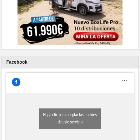
Facebook
Haga clic para aceptar las cookies
de este servicio