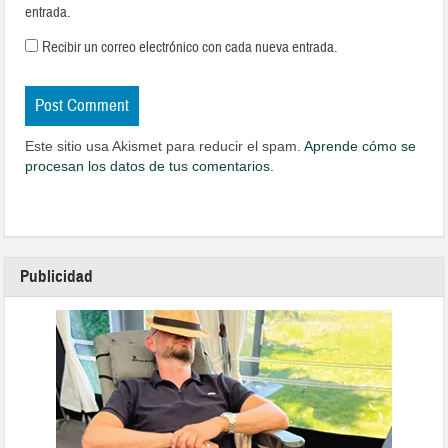
entrada.
Recibir un correo electrónico con cada nueva entrada.
Este sitio usa Akismet para reducir el spam.
Aprende cómo se
procesan los datos de tus comentarios
.
Publicidad