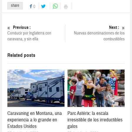
share
0
Previous :
Next :
Conducir por Inglaterra con
Nuevas denominaciones de los
caravana, y sin ella
combustibles
Related posts
Caravaning en Montana, una
Parc Astérix: la escala
experiencia a lo grande en
irresistible de los irreductibles
Estados Unidos
galos