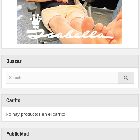
Buscar
Carrito
No hay productos en el carrito.
Publicidad