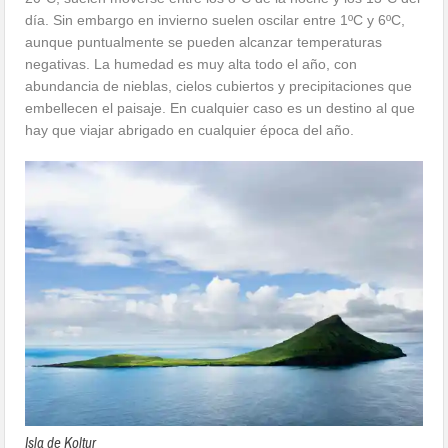
día. Sin embargo en invierno suelen oscilar entre 1ºC y 6ºC,
aunque puntualmente se pueden alcanzar temperaturas
negativas. La humedad es muy alta todo el año, con
abundancia de nieblas, cielos cubiertos y precipitaciones que
embellecen el paisaje. En cualquier caso es un destino al que
hay que viajar abrigado en cualquier época del año.
Isla de Koltur