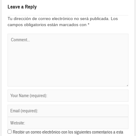
Leave a Reply
Tu dirección de correo electrónico no será publicada.
Los
campos obligatorios están marcados con
*
Recibir un correo electrónico con los siguientes comentarios a esta