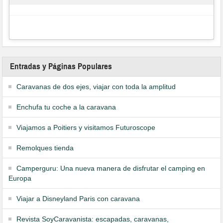
Entradas y Páginas Populares
Caravanas de dos ejes, viajar con toda la amplitud
Enchufa tu coche a la caravana
Viajamos a Poitiers y visitamos Futuroscope
Remolques tienda
Camperguru: Una nueva manera de disfrutar el camping en
Europa
Viajar a Disneyland Paris con caravana
Revista SoyCaravanista: escapadas, caravanas,