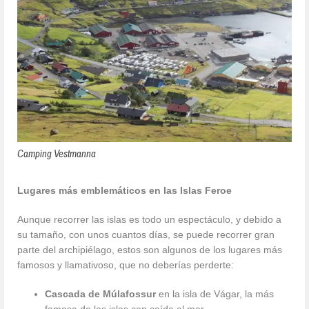
Camping Vestmanna
Lugares más emblemáticos en las Islas Feroe
Aunque recorrer las islas es todo un espectáculo, y debido a
su tamaño, con unos cuantos días, se puede recorrer gran
parte del archipiélago, estos son algunos de los lugares más
famosos y llamativoso, que no deberías perderte:
Cascada de Múlafossur
en la isla de Vágar, la más
famosa de las islas con caída al mar.