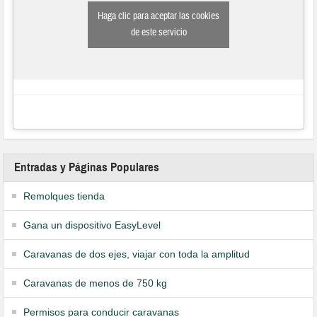
Haga clic para aceptar las cookies
de este servicio
Entradas y Páginas Populares
Remolques tienda
Gana un dispositivo EasyLevel
Caravanas de dos ejes, viajar con toda la amplitud
Caravanas de menos de 750 kg
Permisos para conducir caravanas