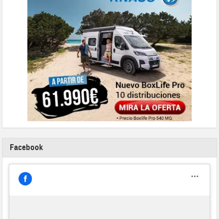
Facebook