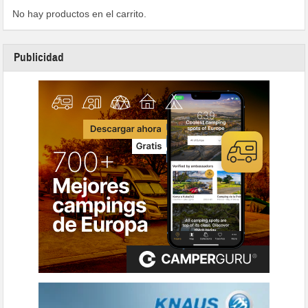
No hay productos en el carrito.
Publicidad