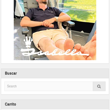
Buscar
Carrito