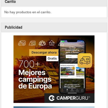
Carrito
No hay productos en el carrito.
Publicidad