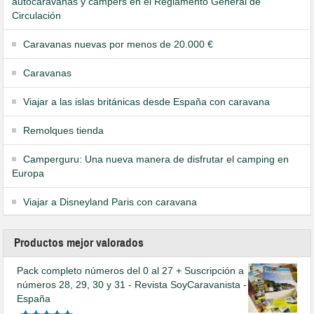
autocaravanas y campers en el Reglamento General de
Circulación
Caravanas nuevas por menos de 20.000 €
Caravanas
Viajar a las islas británicas desde España con caravana
Remolques tienda
Camperguru: Una nueva manera de disfrutar el camping en
Europa
Viajar a Disneyland Paris con caravana
Productos mejor valorados
Pack completo números del 0 al 27 + Suscripción a
números 28, 29, 30 y 31 - Revista SoyCaravanista -
España