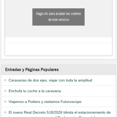
Haga clic para aceptar las cookies
de este servicio
Entradas y Páginas Populares
Caravanas de dos ejes, viajar con toda la amplitud
Enchufa tu coche a la caravana
Viajamos a Poitiers y visitamos Futuroscope
El nuevo Real Decreto 518/2026 blinda el estacionamiento de