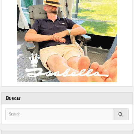
Buscar