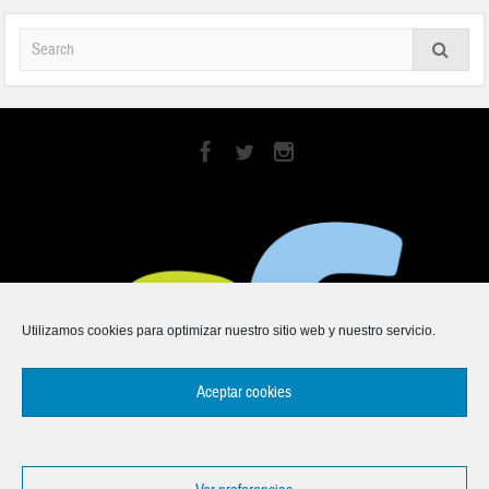
Utilizamos cookies para optimizar nuestro sitio web y nuestro servicio.
Aceptar cookies