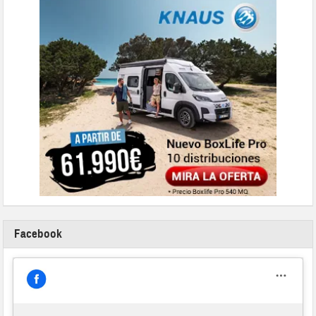
Facebook