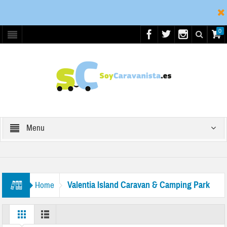
0
Menu
Valentia Island Caravan & Camping Park
Home