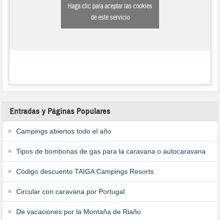
Haga clic para aceptar las cookies
de este servicio
Entradas y Páginas Populares
Campings abiertos todo el año
Tipos de bombonas de gas para la caravana o autocaravana
Código descuento TAIGA Campings Resorts
Circular con caravana por Portugal
De vacaciones por la Montaña de Riaño