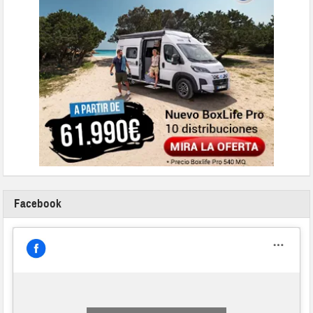
Facebook