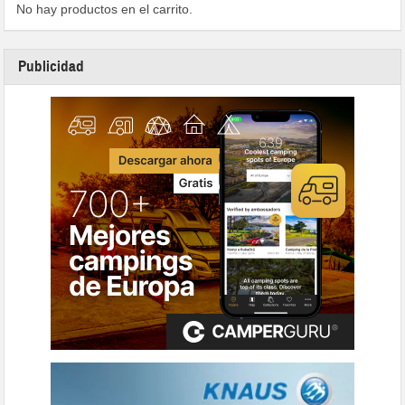
No hay productos en el carrito.
Publicidad