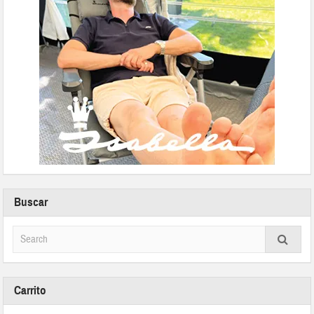
Buscar
Carrito