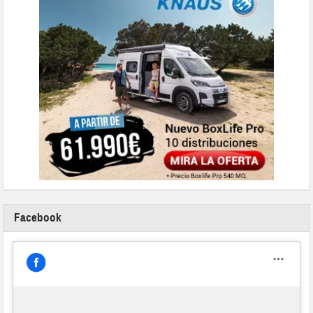
Facebook