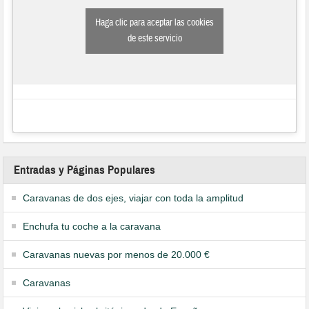
Haga clic para aceptar las cookies
de este servicio
Entradas y Páginas Populares
Caravanas de dos ejes, viajar con toda la amplitud
Enchufa tu coche a la caravana
Caravanas nuevas por menos de 20.000 €
Caravanas