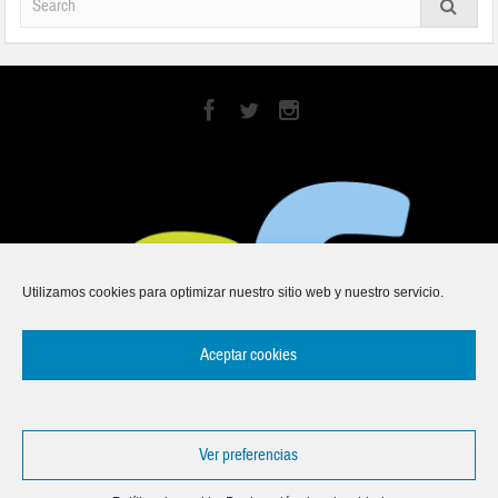
Utilizamos cookies para optimizar nuestro sitio web y nuestro servicio.
Aceptar cookies
Ver preferencias
Copyright © 2017-2023 TurMedia Turismo, S.L.