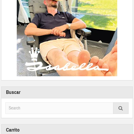
Buscar
Carrito