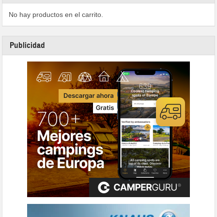
No hay productos en el carrito.
Publicidad