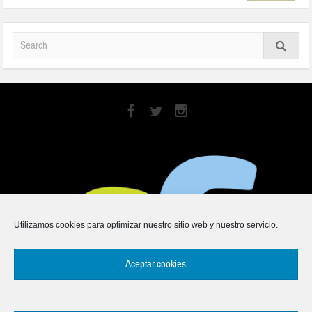
Utilizamos cookies para optimizar nuestro sitio web y nuestro servicio.
Aceptar cookies