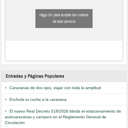
Haga clic para aceptar las cookies
de este servicio
Entradas y Páginas Populares
Caravanas de dos ejes, viajar con toda la amplitud
Enchufa tu coche a la caravana
El nuevo Real Decreto 518/2026 blinda el estacionamiento de
autocaravanas y campers en el Reglamento General de
Circulación