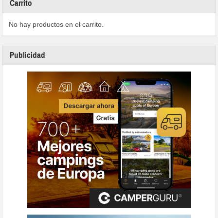
Carrito
No hay productos en el carrito.
Publicidad