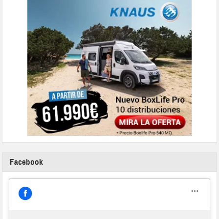
Facebook