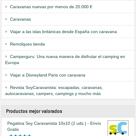
Caravanas nuevas por menos de 20.000 €
Caravanas
Viajar a las islas británicas desde España con caravana
Remolques tienda
Camperguru: Una nueva manera de disfrutar el camping en
Europa
Viajar a Disneyland Paris con caravana
Revista SoyCaravanista: escapadas, caravanas,
autocaravanas, campers, campings y mucho más
Productos mejor valorados
Pegatina Soy Caravanista 10x10 (2 uds.) - Envío
Gratis