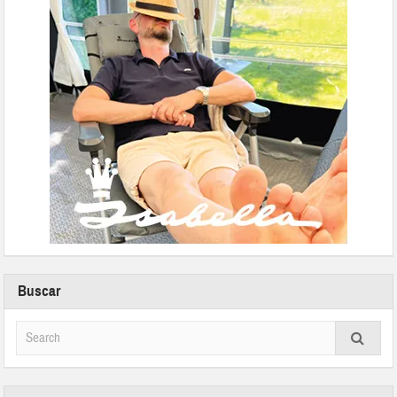
Buscar