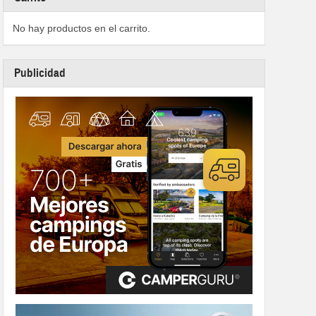
No hay productos en el carrito.
Publicidad