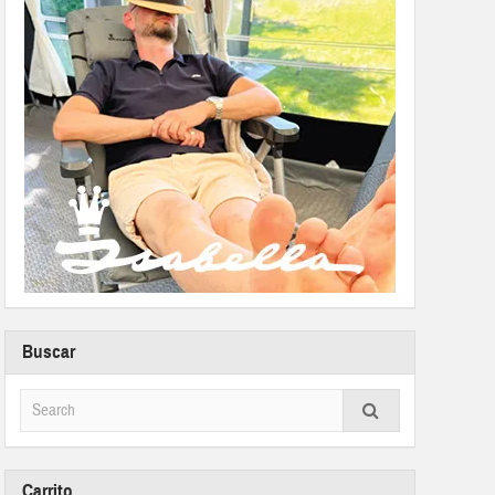
Buscar
Carrito