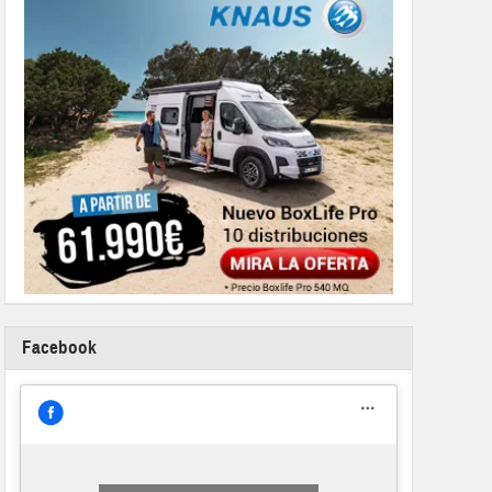
Facebook